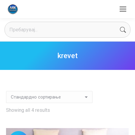
Search:
krevet
Showing all 4 results