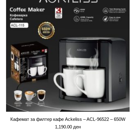
Кафемат за филтер кафе Ackeliss – ACL-96522 – 650W
1,190.00
ден