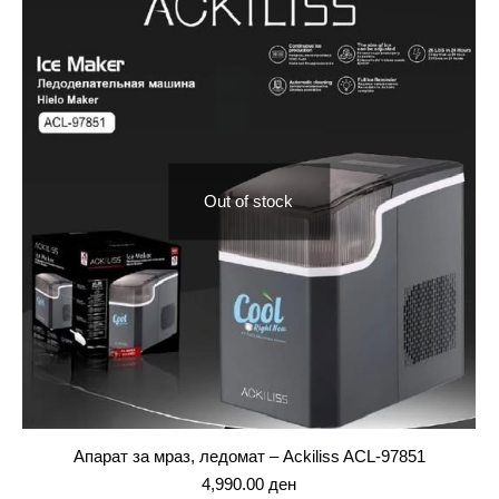
Out of stock
Апарат за мраз, ледомат – Ackiliss ACL-97851
4,990.00
ден