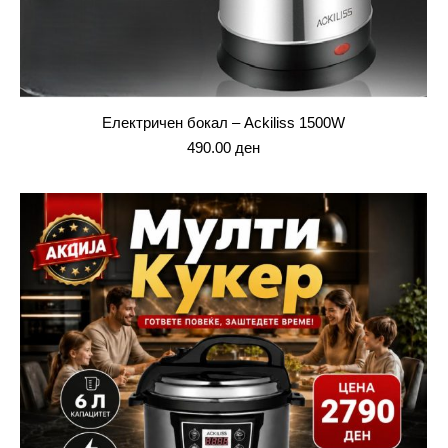
Електричен бокал – Ackiliss 1500W
490.00
ден