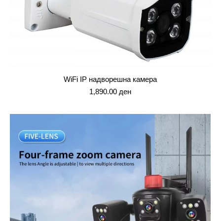
WiFi IP надворешна камера
1,890.00
ден