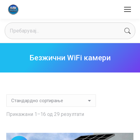
Search:
Безжични WiFi камери
Прикажани 1–16 од 29 резултати