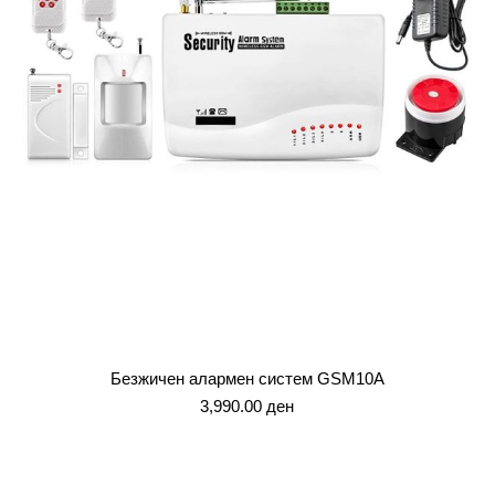
Безжичен алармен систем GSM10A
3,990.00
ден