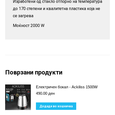
Изработени од стакло отпорно на температура
до 170 степени и квалитетна пластика која не
се загрева
Моќност 2000 W
Поврзани продукти
Електричен бокал - Ackiliss 1500W
490.00
ден
Додади во кошничка