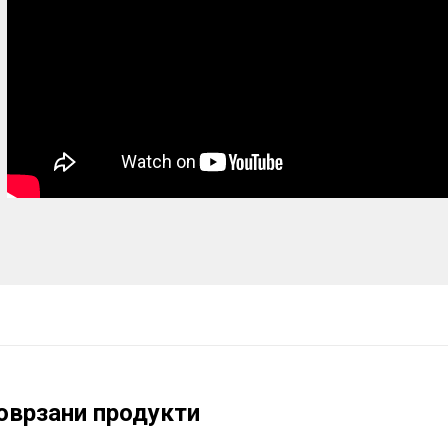
оврзани продукти