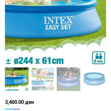
3,400.00
ден