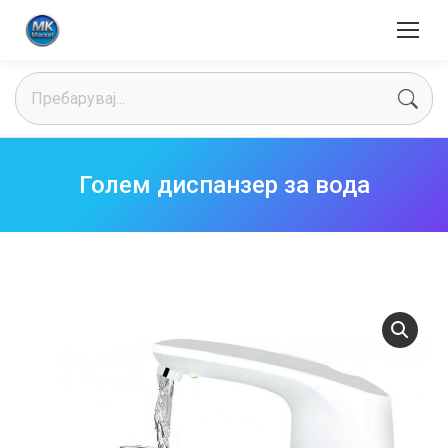
Search:
Голем диспанзер за вода