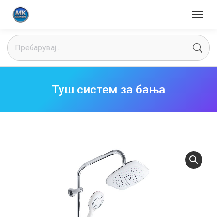
Search:
Туш систем за бања