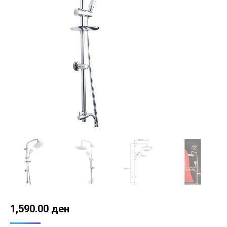
1,590.00
ден